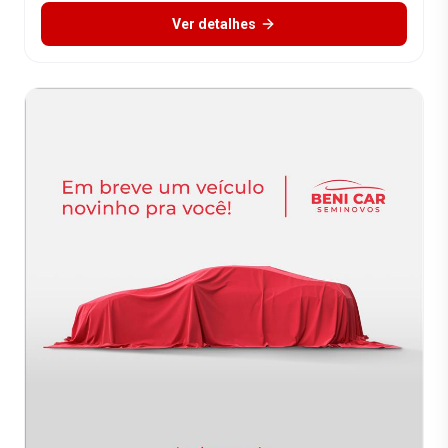
Ver detalhes