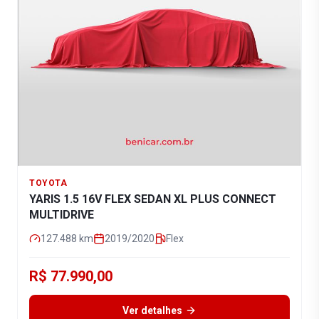
TOYOTA
YARIS 1.5 16V FLEX SEDAN XL PLUS CONNECT
MULTIDRIVE
127.488
km
2019/2020
Flex
R$ 77.990,00
Ver detalhes