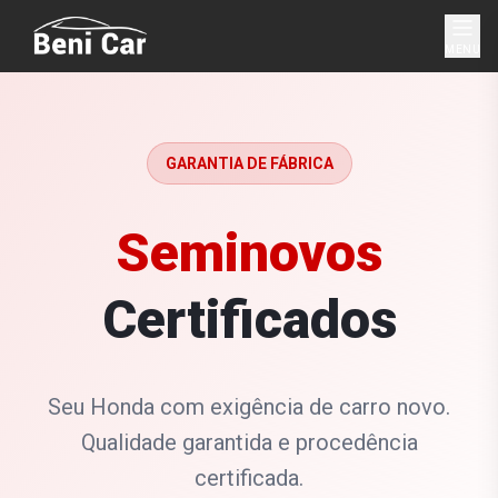
MENU
GARANTIA DE FÁBRICA
Seminovos
Certificados
Seu Honda com exigência de carro novo.
Qualidade garantida e procedência
certificada.