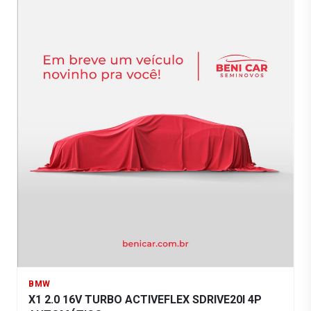
BMW
X1 2.0 16V TURBO ACTIVEFLEX SDRIVE20I 4P