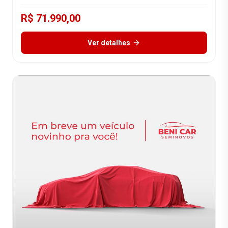
R$ 71.990,00
Ver detalhes