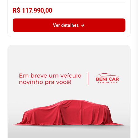
R$ 117.990,00
Ver detalhes