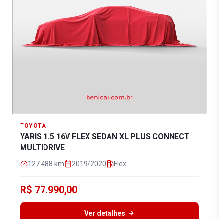
TOYOTA
YARIS 1.5 16V FLEX SEDAN XL PLUS CONNECT
MULTIDRIVE
127.488
km
2019/2020
Flex
R$ 77.990,00
Ver detalhes