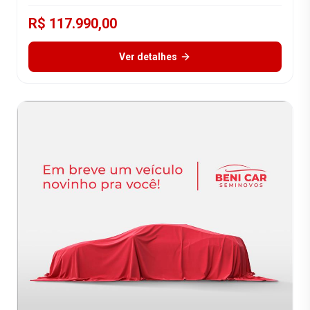
R$ 117.990,00
Ver detalhes