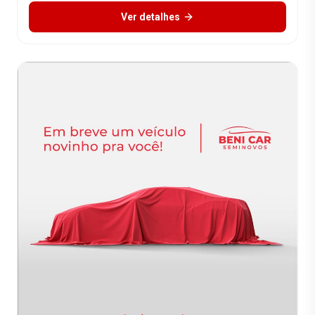
Ver detalhes