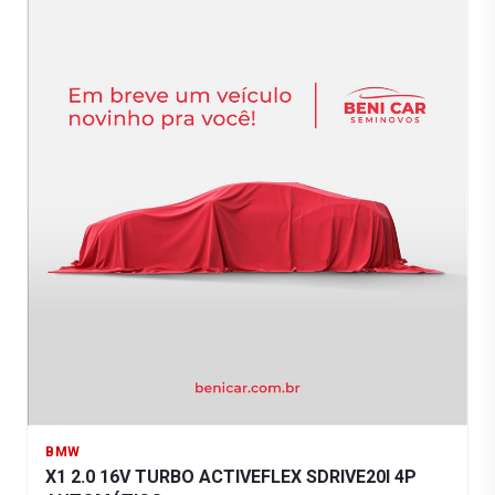
BMW
X1 2.0 16V TURBO ACTIVEFLEX SDRIVE20I 4P