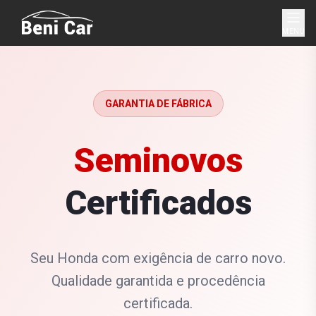
MENU
GARANTIA DE FÁBRICA
Seminovos
Certificados
Seu Honda com exigência de carro novo.
Qualidade garantida e procedência
certificada.