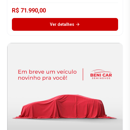
R$ 71.990,00
Ver detalhes