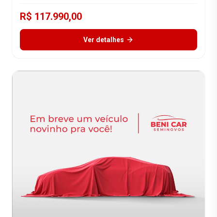
R$ 117.990,00
Ver detalhes