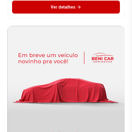
Ver detalhes