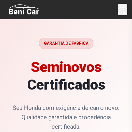
MENU
GARANTIA DE FÁBRICA
Seminovos
Certificados
Seu Honda com exigência de carro novo.
Qualidade garantida e procedência
certificada.