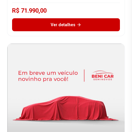
R$ 71.990,00
Ver detalhes