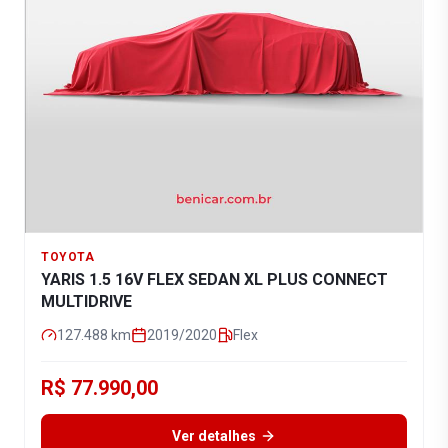
TOYOTA
YARIS 1.5 16V FLEX SEDAN XL PLUS CONNECT
MULTIDRIVE
127.488
km
2019/2020
Flex
R$ 77.990,00
Ver detalhes