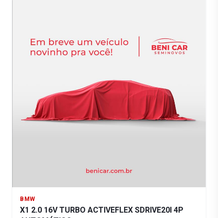
BMW
X1 2.0 16V TURBO ACTIVEFLEX SDRIVE20I 4P