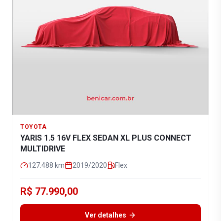
TOYOTA
YARIS 1.5 16V FLEX SEDAN XL PLUS CONNECT
MULTIDRIVE
127.488
km
2019/2020
Flex
R$ 77.990,00
Ver detalhes