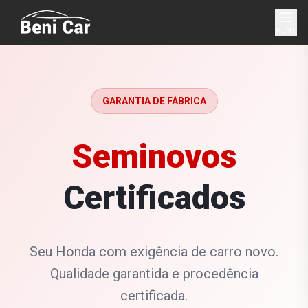
MENU
GARANTIA DE FÁBRICA
Seminovos
Certificados
Seu Honda com exigência de carro novo.
Qualidade garantida e procedência
certificada.