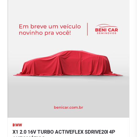
BMW
X1 2.0 16V TURBO ACTIVEFLEX SDRIVE20I 4P