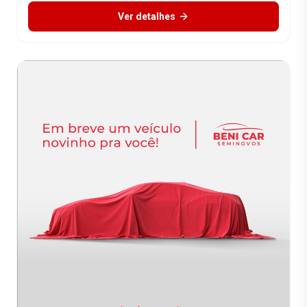
Ver detalhes