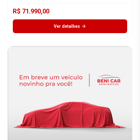
R$ 71.990,00
Ver detalhes