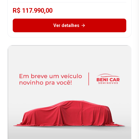
R$ 117.990,00
Ver detalhes