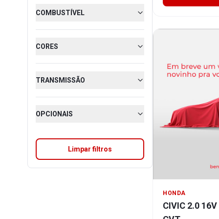
COMBUSTÍVEL
CORES
TRANSMISSÃO
OPCIONAIS
Limpar filtros
HONDA
CIVIC 2.0 16