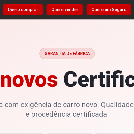
Quero comprar
Quero vender
Quero um Seguro
GARANTIA DE FÁBRICA
novos
Certifi
 com exigência de carro novo. Qualidade
e procedência certificada.