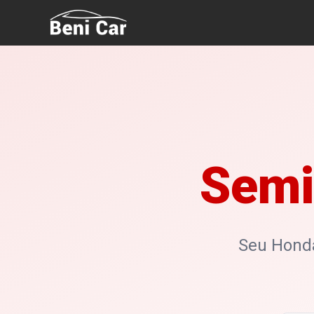
Semi
Seu Honda