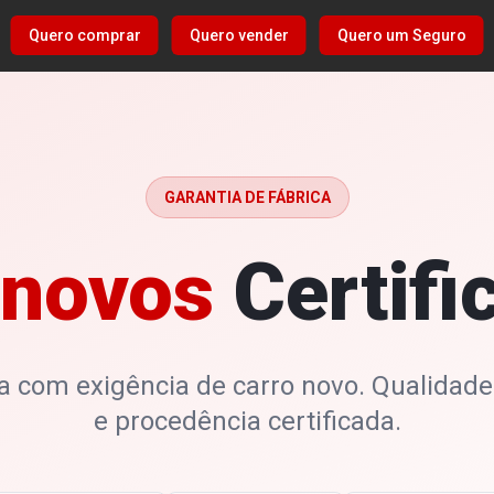
Quero comprar
Quero vender
Quero um Seguro
GARANTIA DE FÁBRICA
novos
Certifi
 com exigência de carro novo. Qualidade
e procedência certificada.