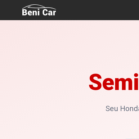
Semi
Seu Honda